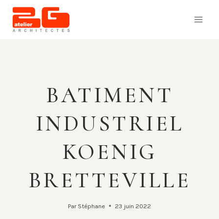
BATIMENT
INDUSTRIEL
KOENIG
BRETTEVILLE
Par
Stéphane
23 juin 2022