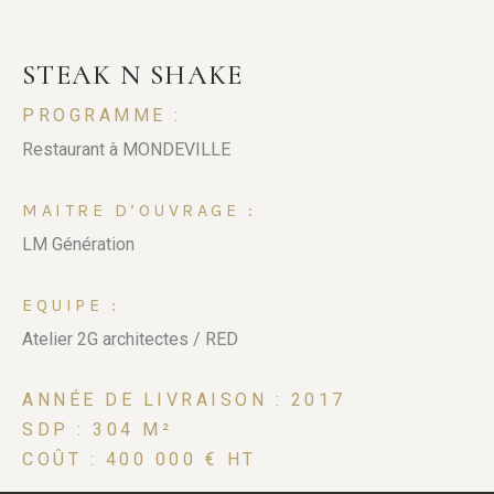
STEAK N SHAKE
PROGRAMME :
Restaurant à MONDEVILLE
MAITRE D’OUVRAGE :
LM Génération
EQUIPE :
Atelier 2G architectes / RED
ANNÉE DE LIVRAISON : 2017
SDP : 304 M²
COÛT : 400 000 € HT